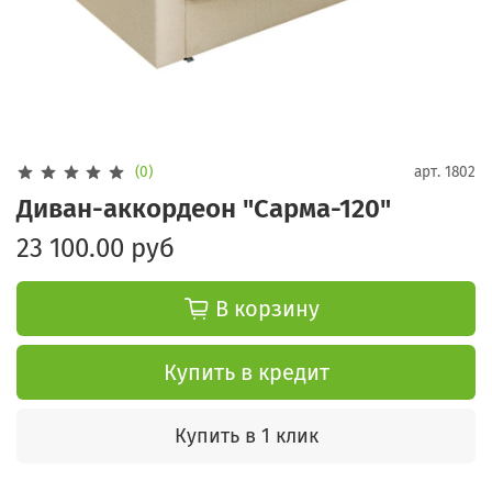
(0)
арт.
1802
Диван-аккордеон "Сарма-120"
23 100.00 руб
В корзину
Купить в кредит
Купить в 1 клик