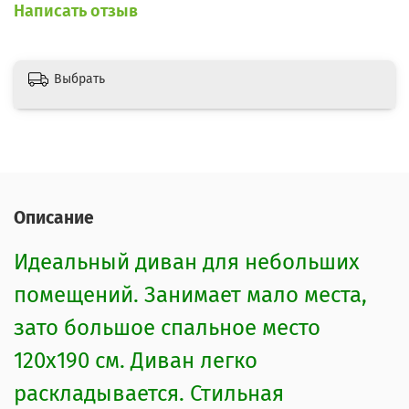
Написать отзыв
Выбрать
Описание
Идеальный диван для небольших
помещений. Занимает мало места,
зато большое спальное место
120х190 см. Диван легко
раскладывается. Стильная