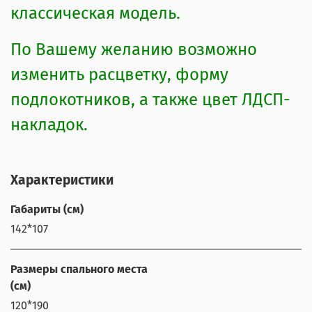
классическая модель.
По Вашему желанию возможно
изменить расцветку, форму
подлокотников, а также цвет ЛДСП-
накладок.
Характеристики
Габариты (см)
142*107
Размеры спального места
(см)
120*190