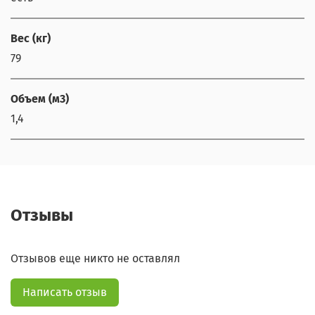
Вес (кг)
79
Объем (м3)
1,4
Отзывы
Отзывов еще никто не оставлял
Написать отзыв