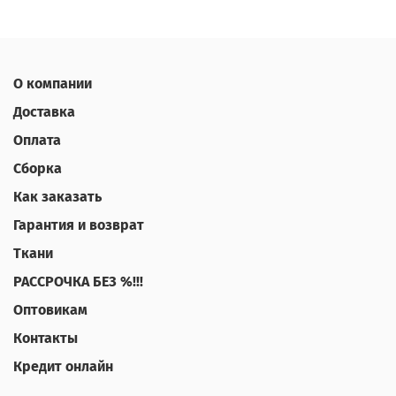
О компании
Доставка
Оплата
Сборка
Как заказать
Гарантия и возврат
Ткани
РАССРОЧКА БЕЗ %!!!
Оптовикам
Контакты
Кредит онлайн