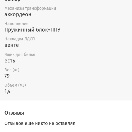
Механизм трансформации
аккордеон
Наполнение
Пружинный блок+ППУ
Накладка ЛДСП
венге
Ящик для белья
есть
Вес (кг)
79
Объем (м3)
1,4
Отзывы
Отзывов еще никто не оставлял