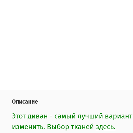
Описание
Этот диван - самый лучший вариан
изменить. Выбор тканей
здесь.