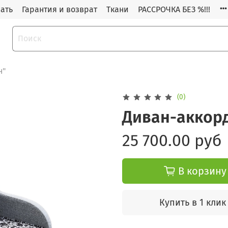
зать
Гарантия и возврат
Ткани
РАССРОЧКА БЕЗ %!!!
н"
(0)
Диван-аккор
25 700.00 руб
В корзину
Купить в 1 клик