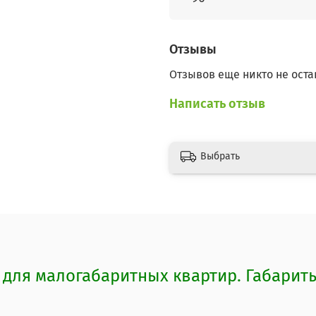
Отзывы
Отзывов еще никто не оста
Написать отзыв
Выбрать
т для малогабаритных квартир. Габари