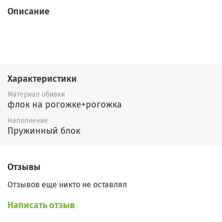
Описание
Характеристики
Материал обивки
флок на рогожке+рогожка
Наполнение
Пружинный блок
Отзывы
Отзывов еще никто не оставлял
Написать отзыв