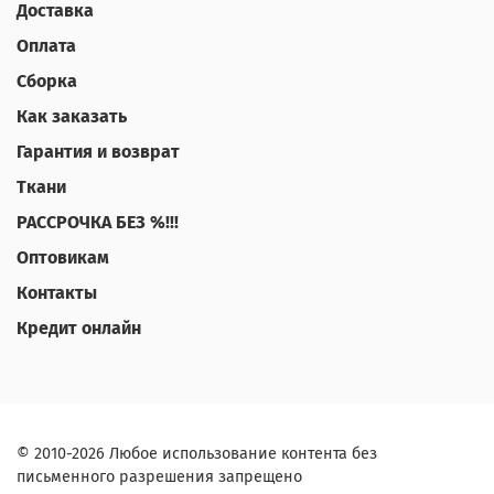
Доставка
Оплата
Сборка
Как заказать
Гарантия и возврат
Ткани
РАССРОЧКА БЕЗ %!!!
Оптовикам
Контакты
Кредит онлайн
© 2010-2026 Любое использование контента без
письменного разрешения запрещено