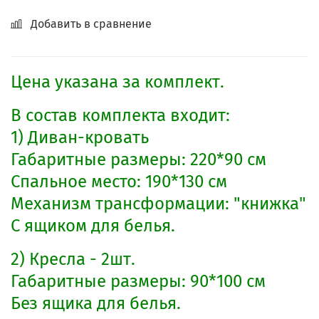
Добавить в сравнение
Цена указана за комплект.
В состав комплекта входит:
1) Диван-кровать
Габаритные размеры: 220*90 см
Спальное место: 190*130 см
Механизм трансформации: "книжка"
С ящиком для белья.
2) Кресла - 2шт.
Габаритные размеры: 90*100 см
Без ящика для белья.