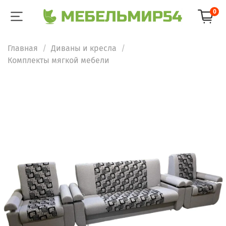
0
Главная
Диваны и кресла
Комплекты мягкой мебели