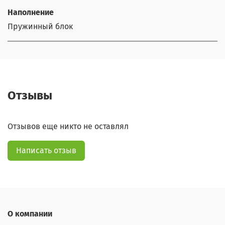
Наполнение
Пружинный блок
Отзывы
Отзывов еще никто не оставлял
Написать отзыв
О компании