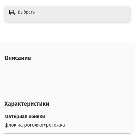
Выбрать
Описание
Характеристики
Материал обивки
флок на рогожке+рогожка