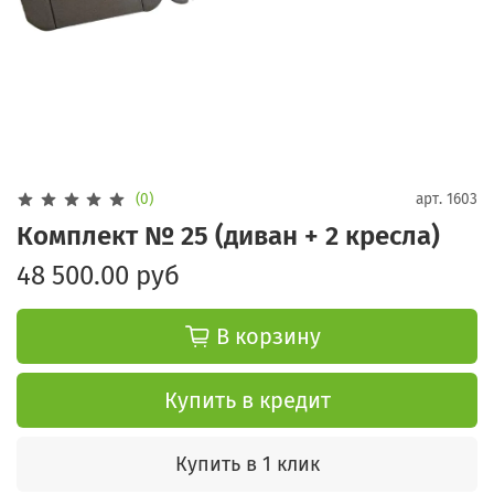
(0)
арт.
1603
Комплект № 25 (диван + 2 кресла)
48 500.00 руб
В корзину
Купить в кредит
Купить в 1 клик