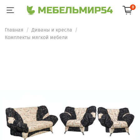
0
Главная
Диваны и кресла
Комплекты мягкой мебели