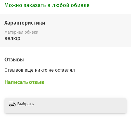
Можно заказать в любой обивке
Характеристики
Материал обивки
велюр
Отзывы
Отзывов еще никто не оставлял
Написать отзыв
Выбрать