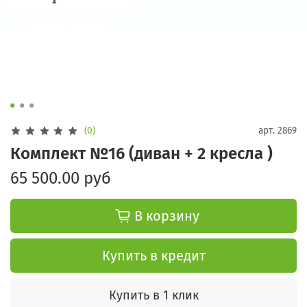
(0)
арт.
2869
Комплект №16 (диван + 2 кресла )
65 500.00 руб
В корзину
Купить в кредит
Купить в 1 клик