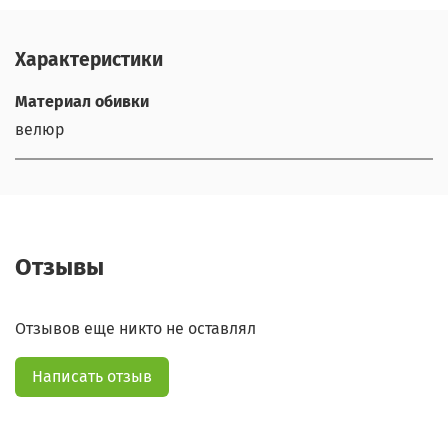
Характеристики
Материал обивки
велюр
Отзывы
Отзывов еще никто не оставлял
Написать отзыв