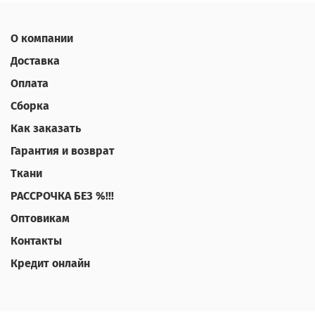
О компании
Доставка
Оплата
Сборка
Как заказать
Гарантия и возврат
Ткани
РАССРОЧКА БЕЗ %!!!
Оптовикам
Контакты
Кредит онлайн