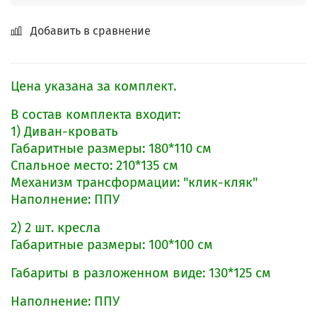
Добавить в сравнение
Цена указана за комплект.
В состав комплекта входит:
1) Диван-кровать
Габаритные размеры: 180*110 см
Спальное место: 210*135 см
Механизм трансформации: "клик-кляк"
Наполнение: ППУ
2) 2 шт. кресла
Габаритные размеры: 100*100 см
Габариты в разложенном виде: 130*125 см
Наполнение: ППУ