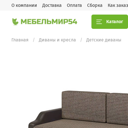
О компании
Доставка
Оплата
Сборка
Как зака
Каталог
Главная
Диваны и кресла
Детские диваны