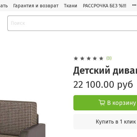
зать
Гарантия и возврат
Ткани
РАССРОЧКА БЕЗ %!!!
(0)
Детский див
22 100.00 руб
В корзину
Купить в 1 клик