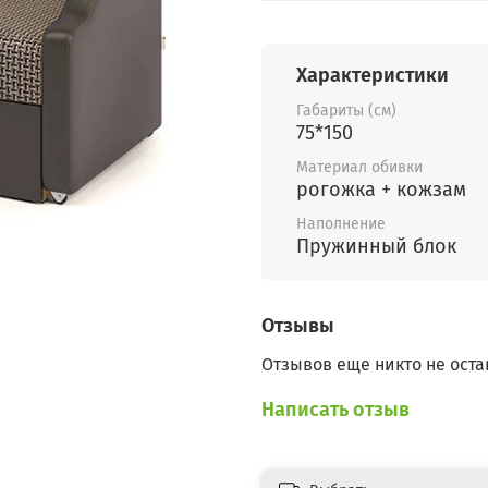
Характеристики
Габариты (см)
75*150
Материал обивки
рогожка + кожзам
Наполнение
Пружинный блок
Отзывы
Отзывов еще никто не оста
Написать отзыв