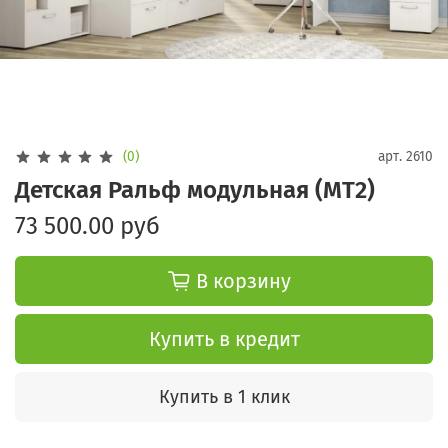
(0)
арт.
2610
Детская Ральф модульная (МТ2)
73 500.00 руб
В корзину
Купить в кредит
Купить в 1 клик