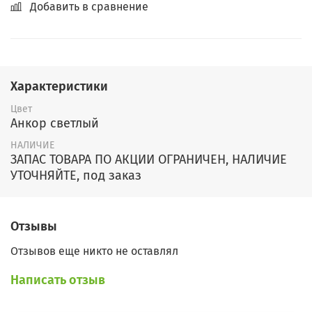
Добавить в сравнение
Характеристики
Цвет
Анкор светлый
НАЛИЧИЕ
ЗАПАС ТОВАРА ПО АКЦИИ ОГРАНИЧЕН, НАЛИЧИЕ
УТОЧНЯЙТЕ, под заказ
Отзывы
Отзывов еще никто не оставлял
Написать отзыв