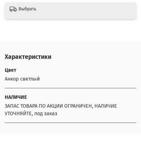
Выбрать
Характеристики
Цвет
Анкор светлый
НАЛИЧИЕ
ЗАПАС ТОВАРА ПО АКЦИИ ОГРАНИЧЕН, НАЛИЧИЕ
УТОЧНЯЙТЕ, под заказ