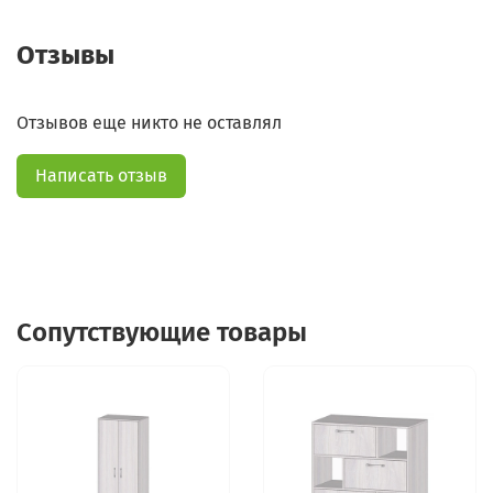
Отзывы
Отзывов еще никто не оставлял
Написать отзыв
Сопутствующие товары