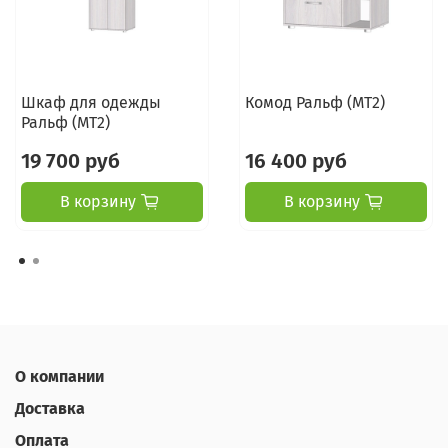
Шкаф для одежды
Комод Ральф (МТ2)
Ральф (МТ2)
19 700 руб
16 400 руб
В корзину
В корзину
О компании
Доставка
Оплата