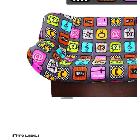
Отзывы