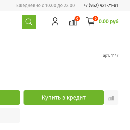
Ежедневно с 10:00 до 22:00
+7 (952) 921-71-81
0
0
0.00 руб
арт.
1147
Купить в кредит