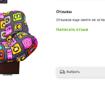
Отзывы
Отзывов еще никто не оста
Написать отзыв
Выбрать