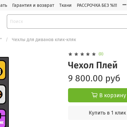
зать
Гарантия и возврат
Ткани
РАССРОЧКА БЕЗ %!!!
"
Чехлы для диванов клик-кляк
(0)
Чехол Плей
9 800.00 руб
В корзину
Купить в 1 клик