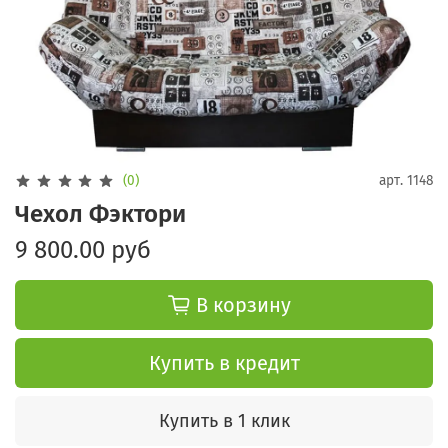
(0)
арт.
1148
Чехол Фэктори
9 800.00 руб
В корзину
Купить в кредит
Купить в 1 клик