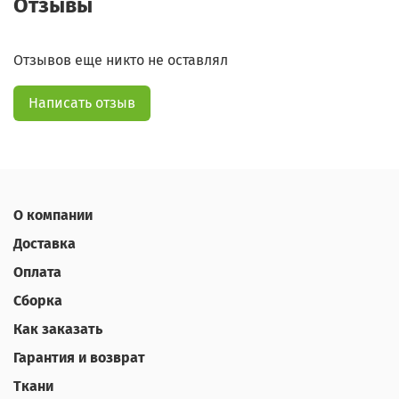
Отзывы
Отзывов еще никто не оставлял
Написать отзыв
О компании
Доставка
Оплата
Сборка
Как заказать
Гарантия и возврат
Ткани