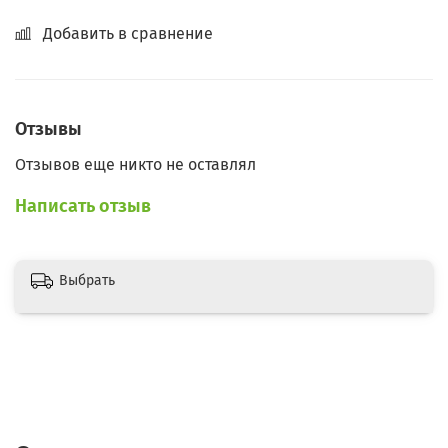
Добавить в сравнение
Отзывы
Отзывов еще никто не оставлял
Написать отзыв
Выбрать