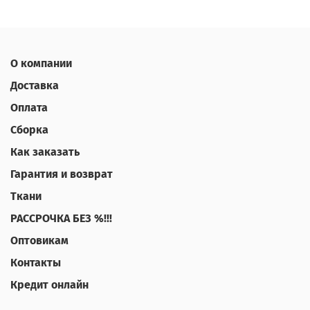
О компании
Доставка
Оплата
Сборка
Как заказать
Гарантия и возврат
Ткани
РАССРОЧКА БЕЗ %!!!
Оптовикам
Контакты
Кредит онлайн