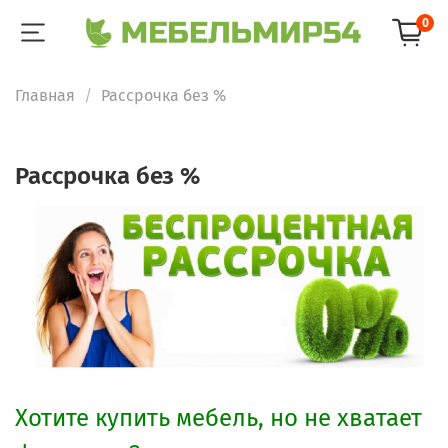
0
Главная
Рассрочка без %
Рассрочка без %
Хотите купить мебель, но не хватает