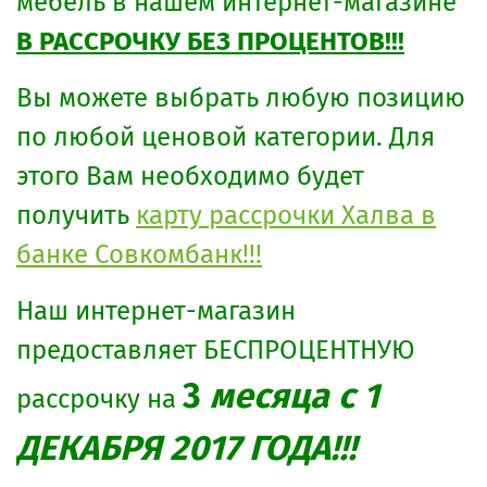
мебель в нашем интернет-магазине
В РАССРОЧКУ БЕЗ ПРОЦЕНТОВ!!!
Вы можете выбрать любую позицию
по любой ценовой категории. Для
этого Вам необходимо будет
получить
карту рассрочки Халва в
банке Совкомбанк!!!
Наш интернет-магазин
предоставляет БЕСПРОЦЕНТНУЮ
3
месяца с 1
рассрочку на
ДЕКАБРЯ 2017 ГОДА!!!