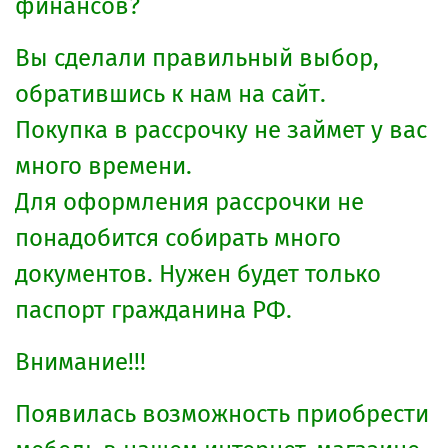
финансов?
Вы сделали правильный выбор,
обратившись к нам на сайт.
Покупка в рассрочку не займет у вас
много времени.
Для оформления рассрочки не
понадобится собирать много
документов. Нужен будет только
паспорт гражданина РФ.
Внимание!!!
Появилась возможность приобрести